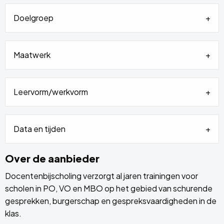
Doelgroep
Maatwerk
Leervorm/werkvorm
Data en tijden
Over de aanbieder
Docentenbijscholing verzorgt al jaren trainingen voor
scholen in PO, VO en MBO op het gebied van schurende
gesprekken, burgerschap en gespreksvaardigheden in de
klas.