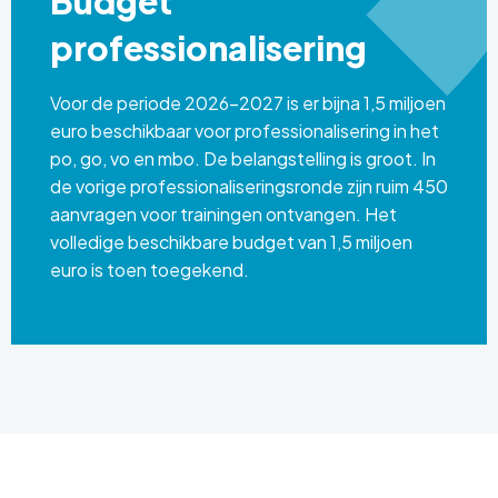
Budget
professionalisering
Voor de periode 2026–2027 is er bijna 1,5 miljoen
euro beschikbaar voor professionalisering in het
po, go, vo en mbo. De belangstelling is groot. In
de vorige professionaliseringsronde zijn ruim 450
aanvragen voor trainingen ontvangen. Het
volledige beschikbare budget van 1,5 miljoen
euro is toen toegekend.