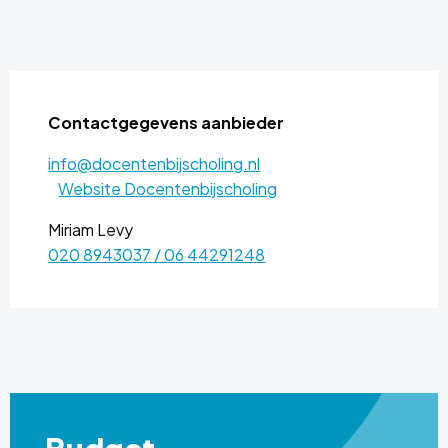
Contactgegevens aanbieder
info@docentenbijscholing.nl
Website Docentenbijscholing
Miriam Levy
020 8943037 / 06 44291248