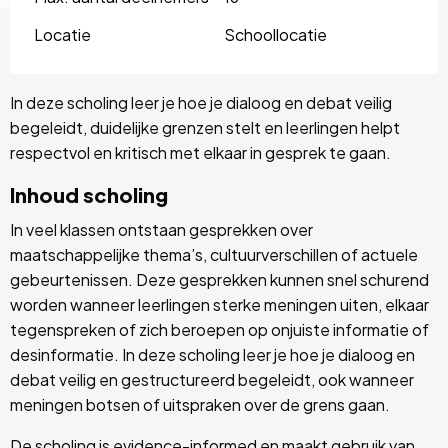
Locatie
Schoollocatie
In deze scholing leer je hoe je dialoog en debat veilig
begeleidt, duidelijke grenzen stelt en leerlingen helpt
respectvol en kritisch met elkaar in gesprek te gaan.
Inhoud scholing
In veel klassen ontstaan gesprekken over
maatschappelijke thema’s, cultuurverschillen of actuele
gebeurtenissen. Deze gesprekken kunnen snel schurend
worden wanneer leerlingen sterke meningen uiten, elkaar
tegenspreken of zich beroepen op onjuiste informatie of
desinformatie. In deze scholing leer je hoe je dialoog en
debat veilig en gestructureerd begeleidt, ook wanneer
meningen botsen of uitspraken over de grens gaan.
De scholing is evidence-informed en maakt gebruik van