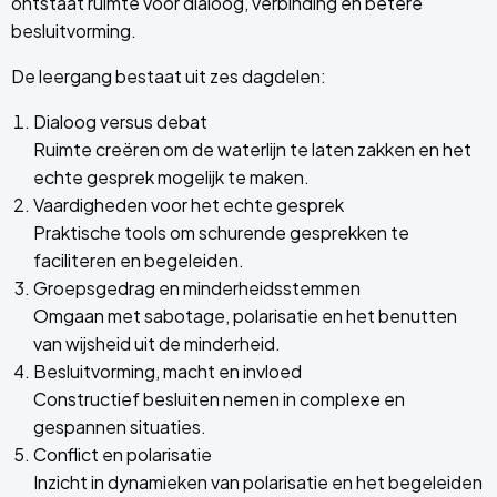
ontstaat ruimte voor dialoog, verbinding en betere
besluitvorming.
De leergang bestaat uit zes dagdelen:
Dialoog versus debat
Ruimte creëren om de waterlijn te laten zakken en het
echte gesprek mogelijk te maken.
Vaardigheden voor het echte gesprek
Praktische tools om schurende gesprekken te
faciliteren en begeleiden.
Groepsgedrag en minderheidsstemmen
Omgaan met sabotage, polarisatie en het benutten
van wijsheid uit de minderheid.
Besluitvorming, macht en invloed
Constructief besluiten nemen in complexe en
gespannen situaties.
Conflict en polarisatie
Inzicht in dynamieken van polarisatie en het begeleiden