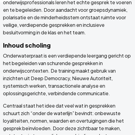
onderwijsprofessionals leren het echte gesprek te voeren
en te begeleiden. Door aandacht voor groepsdynamiek,
polarisatie en de minderheidsstem ontstaat ruimte voor
veilige, verdiepende gesprekken en inclusieve
besluitvorming in de klas en het team.
Inhoud scholing
Onderwaterpraat is een verdiepende leergang gericht op
het begeleiden van schurende gesprekken in
onderwijscontexten. De training maakt gebruik van
inzichten uit Deep Democracy, Nieuwe Autoriteit,
systemisch werken, transactionele analyse en
oplossingsgerichte, verbindende communicatie.
Centraal staat het idee dat veel wat in gesprekken
schuurt zich “onder de waterlijn” bevindt: onbewuste
loyaliteiten, normen, waarden en overtuigingen die het
gesprek beïnvloeden. Door deze zichtbaar te maken,