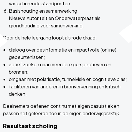
van schurende standpunten.
Basishouding en samenwerking
Nieuwe Autoriteit en Onderwaterpraat als
grondhouding voor samenwerking.
Door de hele leergang loopt als rode draad:
dialoog over desinformatie en impactvolle (online)
gebeurtenissen;
actief zoeken naar meerdere perspectieven en
bronnen;
omgaan met polarisatie, tunnelvisie en cognitieve bias;
faciliteren van anderen in bronverkenning en kritisch
denken.
Deelnemers oefenen continu met eigen casuïstiek en
passen het geleerde toe in de eigen onderwijspraktijk.
Resultaat scholing