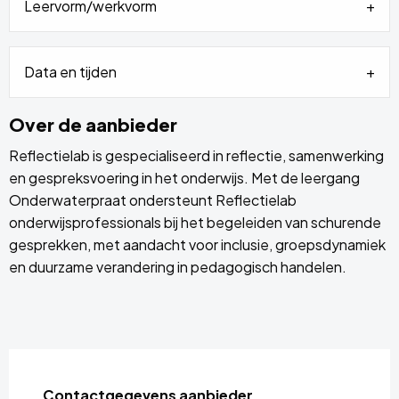
Leervorm/werkvorm
Data en tijden
Over de aanbieder
Reflectielab is gespecialiseerd in reflectie, samenwerking
en gespreksvoering in het onderwijs. Met de leergang
Onderwaterpraat ondersteunt Reflectielab
onderwijsprofessionals bij het begeleiden van schurende
gesprekken, met aandacht voor inclusie, groepsdynamiek
en duurzame verandering in pedagogisch handelen.
Contactgegevens aanbieder