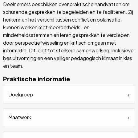
Deelnemers beschikken over praktische handvatten om
schurende gesprekken te begeleiden en te faciliteren. Zij
herkennen het verschil tussen conflict en polarisatie,
kunnen werken met meerderheids- en
minderheidsstemmen en leren gesprekken te verdiepen
door perspectiefwisseling en kritisch omgaan met
informatie. Dit leidt tot sterkere samenwerking, inclusieve
besluitvorming en een veiliger pedagogisch klimaat in klas
en team.
Praktische informatie
Doelgroep
Maatwerk