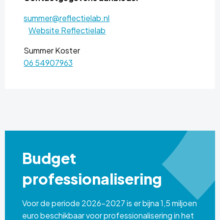
summer@reflectielab.nl
Website Reflectielab
Summer Koster
06 54907963
Budget
professionalisering
Voor de periode 2026–2027 is er bijna 1,5 miljoen
euro beschikbaar voor professionalisering in het